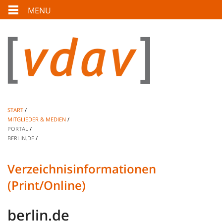
MENU
START
MITGLIEDER & MEDIEN
PORTAL
BERLIN.DE
Verzeichnisinformationen
(Print/Online)
berlin.de