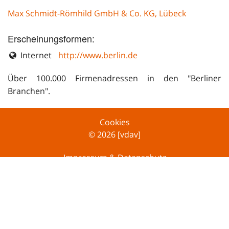
Max Schmidt-Römhild GmbH & Co. KG, Lübeck
Erscheinungsformen:
Internet
http://www.berlin.de
Über 100.000 Firmenadressen in den "Berliner
Branchen".
Cookies
© 2026 [vdav]
Impressum & Datenschutz