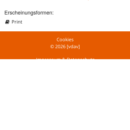
Erscheinungsformen:
Print
Cookies
© 2026 [vdav]
Impressum & Datenschutz