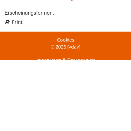
Erscheinungsformen:
Print
Cookies
© 2026 [vdav]
Impressum & Datenschutz