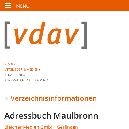
MENU
START
MITGLIEDER & MEDIEN
VERZEICHNIS
ADRESSBUCH MAULBRONN
Verzeichnisinformationen
Adressbuch Maulbronn
Bleicher Medien GmbH, Gerlingen