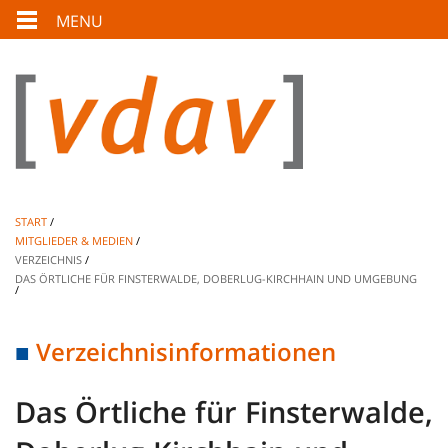
MENU
START
MITGLIEDER & MEDIEN
VERZEICHNIS
DAS ÖRTLICHE FÜR FINSTERWALDE, DOBERLUG-KIRCHHAIN UND UMGEBUNG
Verzeichnisinformationen
Das Örtliche für Finsterwalde,