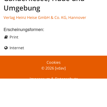
Umgebung
Verlag Heinz Heise GmbH & Co. KG, Hannover
Erscheinungsformen:
Print
Internet
Cookies
© 2026 [vdav]
Impressum & Datenschutz