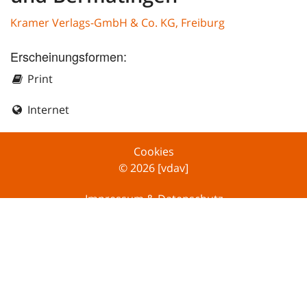
Kramer Verlags-GmbH & Co. KG, Freiburg
Erscheinungsformen:
Print
Internet
Cookies
© 2026 [vdav]
Impressum & Datenschutz