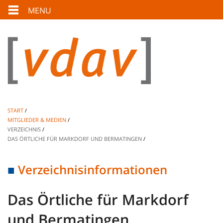
MENU
START
MITGLIEDER & MEDIEN
VERZEICHNIS
DAS ÖRTLICHE FÜR MARKDORF UND BERMATINGEN
Verzeichnisinformationen
Das Örtliche für Markdorf
und Bermatingen