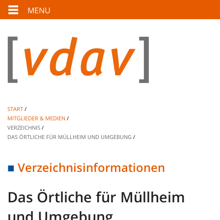
MENU
START
MITGLIEDER & MEDIEN
VERZEICHNIS
DAS ÖRTLICHE FÜR MÜLLHEIM UND UMGEBUNG
Verzeichnisinformationen
Das Örtliche für Müllheim
und Umgebung