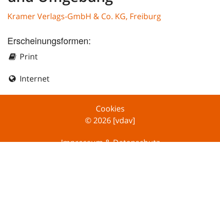
Kramer Verlags-GmbH & Co. KG, Freiburg
Erscheinungsformen:
Print
Internet
Cookies
© 2026 [vdav]
Impressum & Datenschutz