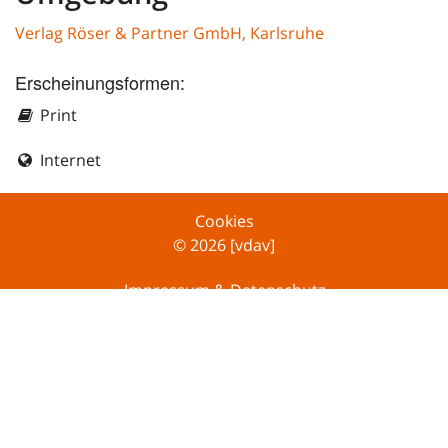
Verlag Röser & Partner GmbH, Karlsruhe
Erscheinungsformen:
Print
Internet
Cookies
© 2026 [vdav]
Impressum & Datenschutz