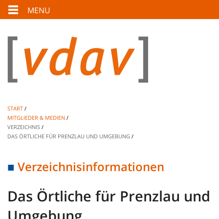
MENU
START
MITGLIEDER & MEDIEN
VERZEICHNIS
DAS ÖRTLICHE FÜR PRENZLAU UND UMGEBUNG
Verzeichnisinformationen
Das Örtliche für Prenzlau und
Umgebung