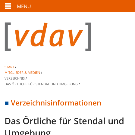
MENU
START
MITGLIEDER & MEDIEN
VERZEICHNIS
DAS ÖRTLICHE FÜR STENDAL UND UMGEBUNG
Verzeichnisinformationen
Das Örtliche für Stendal und
Umgebung