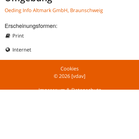
Oeding Info Altmark GmbH, Braunschweig
Erscheinungsformen:
Print
Internet
Cookies
© 2026 [vdav]
Impressum & Datenschutz