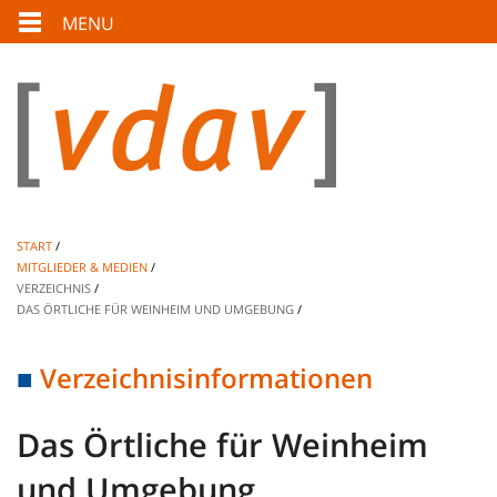
MENU
START
MITGLIEDER & MEDIEN
VERZEICHNIS
DAS ÖRTLICHE FÜR WEINHEIM UND UMGEBUNG
Verzeichnisinformationen
Das Örtliche für Weinheim
und Umgebung