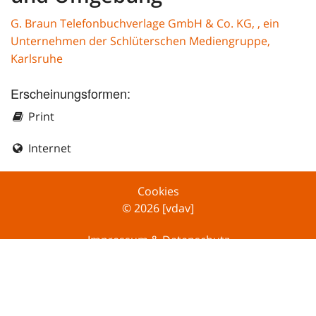
G. Braun Telefonbuchverlage GmbH & Co. KG, , ein
Unternehmen der Schlüterschen Mediengruppe,
Karlsruhe
Erscheinungsformen:
Print
Internet
Cookies
© 2026 [vdav]
Impressum & Datenschutz