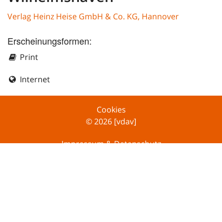
Verlag Heinz Heise GmbH & Co. KG, Hannover
Erscheinungsformen:
Print
Internet
Cookies
© 2026 [vdav]
Impressum & Datenschutz