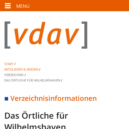
MENU
START
MITGLIEDER & MEDIEN
VERZEICHNIS
DAS ÖRTLICHE FÜR WILHELMSHAVEN
Verzeichnisinformationen
Das Örtliche für
Wilhelmshaven