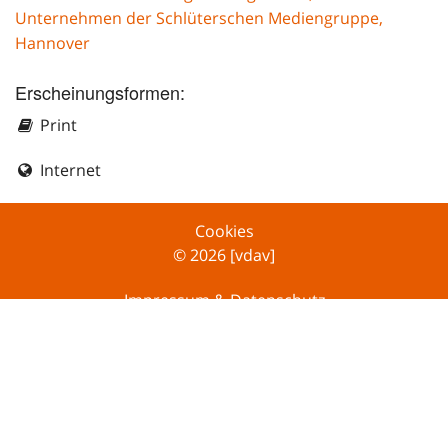
Unternehmen der Schlüterschen Mediengruppe,
Hannover
Erscheinungsformen:
Print
Internet
Cookies
© 2026 [vdav]
Impressum & Datenschutz