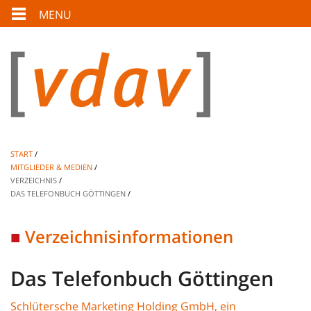
MENU
START
MITGLIEDER & MEDIEN
VERZEICHNIS
DAS TELEFONBUCH GÖTTINGEN
Verzeichnisinformationen
Das Telefonbuch Göttingen
Schlütersche Marketing Holding GmbH, ein