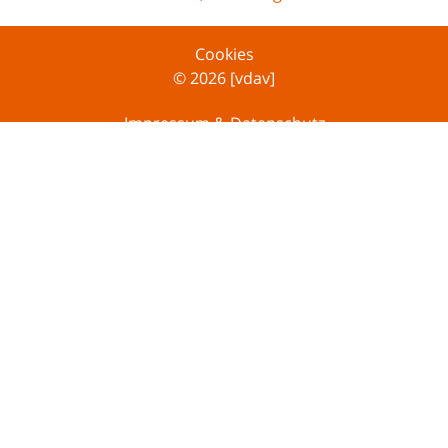
Cookies
© 2026 [vdav]
Impressum & Datenschutz