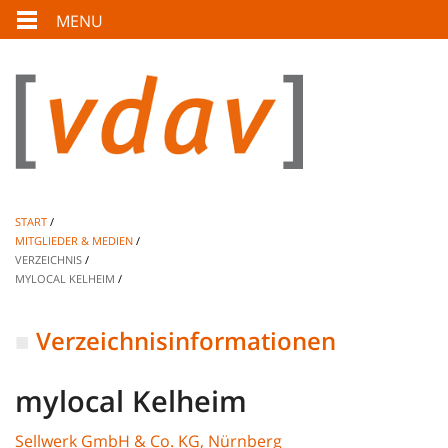
MENU
START
MITGLIEDER & MEDIEN
VERZEICHNIS
MYLOCAL KELHEIM
Verzeichnisinformationen
mylocal Kelheim
Sellwerk GmbH & Co. KG, Nürnberg